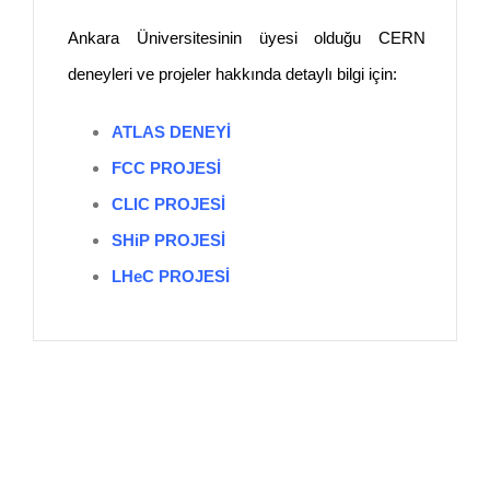
Ankara Üniversitesinin üyesi olduğu CERN
deneyleri ve projeler hakkında detaylı bilgi için:
ATLAS DENEYİ
FCC PROJESİ
CLIC PROJESİ
SHiP PROJESİ
LHeC PROJESİ